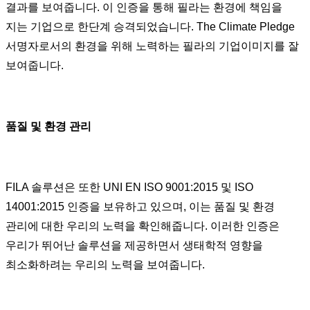
결과를 보여줍니다. 이 인증을 통해 필라는 환경에 책임을
지는 기업으로 한단계 승격되었습니다. The Climate Pledge
서명자로서의 환경을 위해 노력하는 필라의 기업이미지를 잘
보여줍니다.
품질 및 환경 관리
FILA 솔루션은 또한 UNI EN ISO 9001:2015 및 ISO
14001:2015 인증을 보유하고 있으며, 이는 품질 및 환경
관리에 대한 우리의 노력을 확인해줍니다. 이러한 인증은
우리가 뛰어난 솔루션을 제공하면서 생태학적 영향을
최소화하려는 우리의 노력을 보여줍니다.