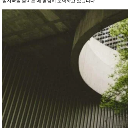
발자국을 줄이는 데 열심히 노력하고 있습니다.