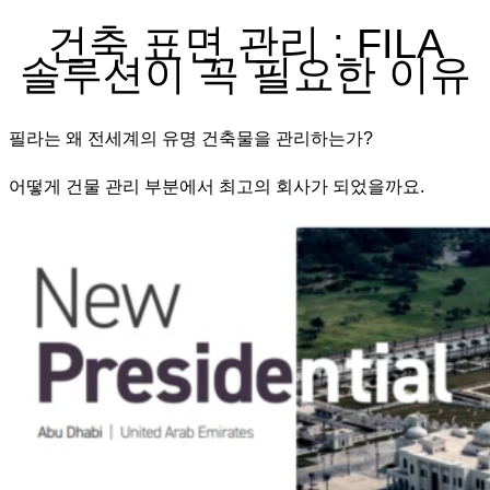
건축 표면 관리 : FILA
솔루션이 꼭 필요한 이유
필라는 왜 전세계의 유명 건축물을 관리하는가?
​어떻게 건물 관리 부분에서 최고의 회사가 되었을까요.