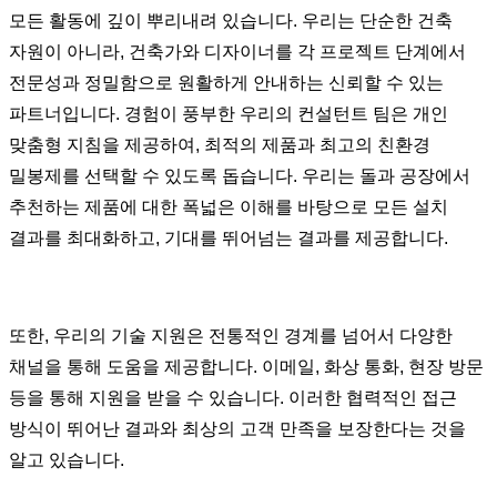
모든 활동에 깊이 뿌리내려 있습니다. 우리는 단순한 건축
자원이 아니라, 건축가와 디자이너를 각 프로젝트 단계에서
전문성과 정밀함으로 원활하게 안내하는 신뢰할 수 있는
파트너입니다. 경험이 풍부한 우리의 컨설턴트 팀은 개인
맞춤형 지침을 제공하여, 최적의 제품과 최고의 친환경
밀봉제를 선택할 수 있도록 돕습니다. 우리는 돌과 공장에서
추천하는 제품에 대한 폭넓은 이해를 바탕으로 모든 설치
결과를 최대화하고, 기대를 뛰어넘는 결과를 제공합니다.
또한, 우리의 기술 지원은 전통적인 경계를 넘어서 다양한
채널을 통해 도움을 제공합니다. 이메일, 화상 통화, 현장 방문
등을 통해 지원을 받을 수 있습니다. 이러한 협력적인 접근
방식이 뛰어난 결과와 최상의 고객 만족을 보장한다는 것을
알고 있습니다.