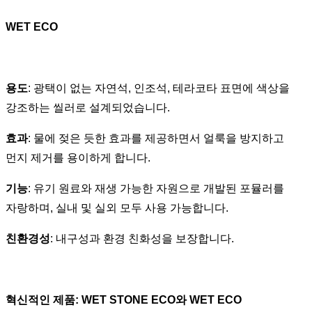
WET ECO
용도
: 광택이 없는 자연석, 인조석, 테라코타 표면에 색상을
강조하는 씰러로 설계되었습니다.
효과
: 물에 젖은 듯한 효과를 제공하면서 얼룩을 방지하고
먼지 제거를 용이하게 합니다.
기능
: 유기 원료와 재생 가능한 자원으로 개발된 포뮬러를
자랑하며, 실내 및 실외 모두 사용 가능합니다.
친환경성
: 내구성과 환경 친화성을 보장합니다.
혁신적인 제품: WET STONE ECO와 WET ECO