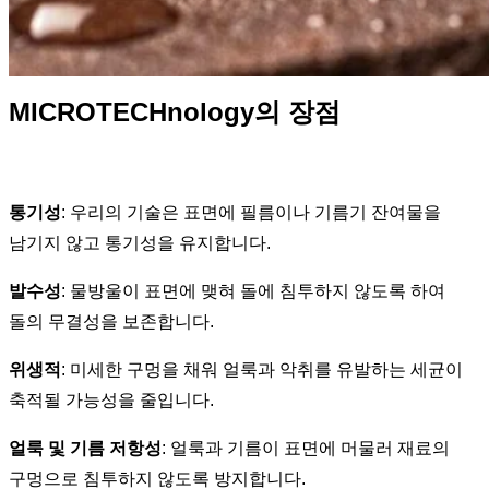
MICROTECHnology의 장점
통기성
: 우리의 기술은 표면에 필름이나 기름기 잔여물을
남기지 않고 통기성을 유지합니다.
발수성
: 물방울이 표면에 맺혀 돌에 침투하지 않도록 하여
돌의 무결성을 보존합니다.
위생적
: 미세한 구멍을 채워 얼룩과 악취를 유발하는 세균이
축적될 가능성을 줄입니다.
얼룩 및 기름 저항성
: 얼룩과 기름이 표면에 머물러 재료의
구멍으로 침투하지 않도록 방지합니다.