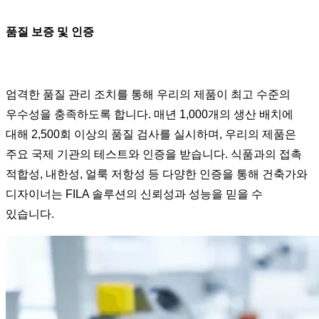
품질 보증 및 인증
엄격한 품질 관리 조치를 통해 우리의 제품이 최고 수준의
우수성을 충족하도록 합니다. 매년 1,000개의 생산 배치에
대해 2,500회 이상의 품질 검사를 실시하며, 우리의 제품은
주요 국제 기관의 테스트와 인증을 받습니다. 식품과의 접촉
적합성, 내한성, 얼룩 저항성 등 다양한 인증을 통해 건축가와
디자이너는 FILA 솔루션의 신뢰성과 성능을 믿을 수
있습니다.