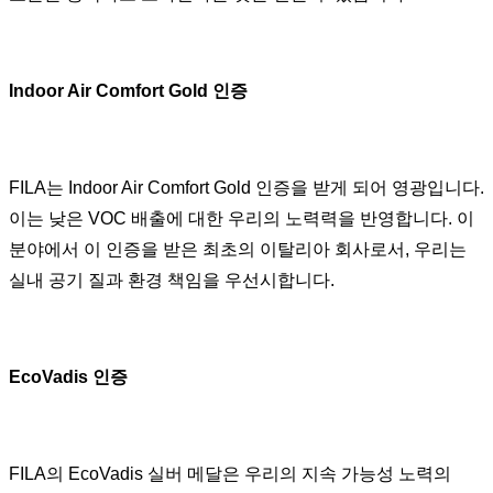
Indoor Air Comfort Gold 인증
FILA는 Indoor Air Comfort Gold 인증을 받게 되어 영광입니다.
이는 낮은 VOC 배출에 대한 우리의 노력력을 반영합니다. 이
분야에서 이 인증을 받은 최초의 이탈리아 회사로서, 우리는
실내 공기 질과 환경 책임을 우선시합니다.
EcoVadis 인증
FILA의 EcoVadis 실버 메달은 우리의 지속 가능성 노력의