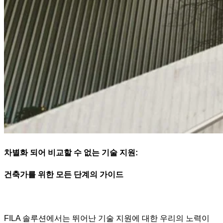
차별화 되어 비교할 수 없는 기술 지원:
건축가를 위한 모든 단계의 가이드
FILA 솔루션에서는 뛰어난 기술 지원에 대한 우리의 노력이