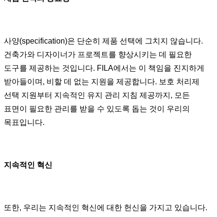
사양(specification)은 단순히 제품 선택에 그치지 않습니다.
건축가와 디자이너가 프로젝트를 향상시키는 데 필요한
도구를 제공하는 것입니다. FILA에서는 이 책임을 진지하게
받아들이며, 비할 데 없는 지원을 제공합니다. 보호 처리제
선택 지원부터 지속적인 유지 관리 지침 제공까지, 모든
표면이 필요한 관리를 받을 수 있도록 돕는 것이 우리의
목표입니다.
지속적인 혁신
또한, 우리는 지속적인 혁신에 대한 헌신을 가지고 있습니다.