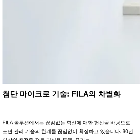
첨단 마이크로 기술: FILA의 차별화
FILA 솔루션에서는 끊임없는 혁신에 대한 헌신을 바탕으로
표면 관리 기술의 한계를 끊임없이 확장하고 있습니다. 80년