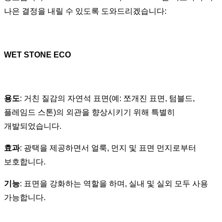
나은 결정을 내릴 수 있도록 도와드리겠습니다:
WET STONE ECO
용도
: 거친 질감의 자연석 표면(예: 쪼개진 표면, 텀블드,
플레임드 스톤)의 외관을 향상시키기 위해 특별히
개발되었습니다.
효과
: 광택을 제공하면서 얼룩, 먼지 및 표면 먼지로부터
보호합니다.
기능
: 표면을 강화하는 역할을 하며, 실내 및 실외 모두 사용
가능합니다.