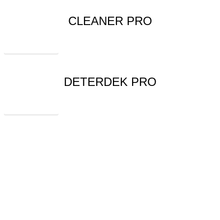
CLEANER PRO
제품 보러가기
DETERDEK PRO
제품 보러가기