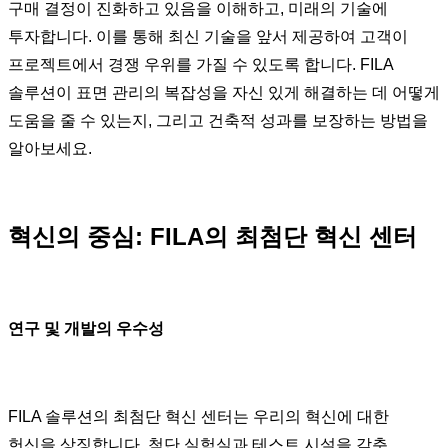
구매 결정이 진화하고 있음을 이해하고, 미래의 기술에
투자합니다. 이를 통해 최신 기술을 앞서 제공하여 고객이
프로젝트에서 경쟁 우위를 가질 수 있도록 합니다. FILA
솔루션이 표면 관리의 복잡성을 자신 있게 해결하는 데 어떻게
도움을 줄 수 있는지, 그리고 건축적 성과를 보장하는 방법을
알아보세요.
혁신의 중심: FILA의 최첨단 혁신 센터
연구 및 개발의 우수성
FILA 솔루션의 최첨단 혁신 센터는 우리의 혁신에 대한
헌신을 상징합니다. 첨단 실험실과 테스트 시설을 갖춘