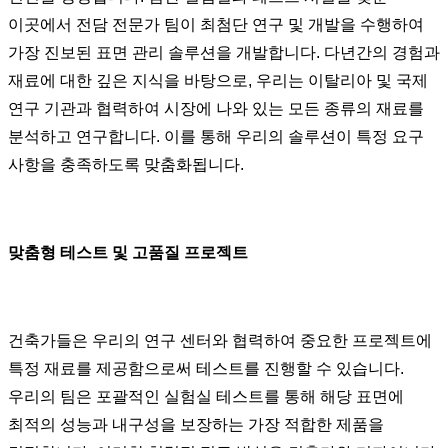
이곳에서 전담 전문가 팀이 최첨단 연구 및 개발을 수행하여
가장 진보된 표면 관리 솔루션을 개발합니다. 다년간의 경험과
재료에 대한 깊은 지식을 바탕으로, 우리는 이탈리아 및 국제
연구 기관과 협력하여 시장에 나와 있는 모든 종류의 재료를
분석하고 연구합니다. 이를 통해 우리의 솔루션이 특정 요구
사항을 충족하도록 맞춤화됩니다.
맞춤형 테스트 및 고품질 프로젝트
건축가들은 우리의 연구 센터와 협력하여 중요한 프로젝트에
특정 재료를 제공함으로써 테스트를 진행할 수 있습니다.
우리의 팀은 포괄적인 실험실 테스트를 통해 해당 표면에
최적의 성능과 내구성을 보장하는 가장 적합한 제품을