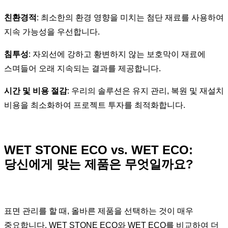
친환경적
: 최소한의 환경 영향을 미치는 첨단 재료를 사용하여
지속 가능성을 우선합니다.
침투성
: 자외선에 강하고 황변하지 않는 보호막이 재료에
스며들어 오래 지속되는 결과를 제공합니다.
시간 및 비용 절감
: 우리의 솔루션은 유지 관리, 복원 및 재설치
비용을 최소화하여 프로젝트 투자를 최적화합니다.
WET STONE ECO vs. WET ECO:
당신에게 맞는 제품은 무엇일까요?
표면 관리를 할 때, 올바른 제품을 선택하는 것이 매우
중요합니다. WET STONE ECO와 WET ECO를 비교하여 더