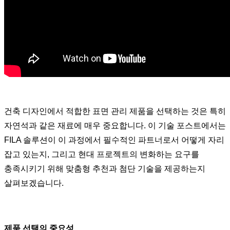
건축 디자인에서 적합한 표면 관리 제품을 선택하는 것은 특히
자연석과 같은 재료에 매우 중요합니다. 이 기술 포스트에서는
FILA 솔루션이 이 과정에서 필수적인 파트너로서 어떻게 자리
잡고 있는지, 그리고 현대 프로젝트의 변화하는 요구를
충족시키기 위해 맞춤형 추천과 첨단 기술을 제공하는지
살펴보겠습니다.
제품 선택의 중요성