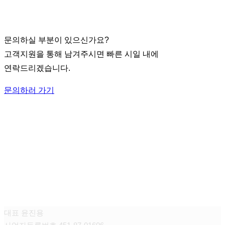
Contact Us
문의하실 부분이 있으신가요?
고객지원을 통해 남겨주시면 빠른 시일 내에
연락드리겠습니다.
문의하러 가기
주식회사 라인인터내셔날
대표 윤진용