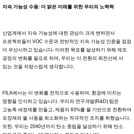
지속 가능성 수용: 더 밝은 미래를 위한 우리의 노력력
산업계에서 지속 가능성에 대한 관심이 크게 변하면서
프로젝트들이 VOC 수준과 전반적인 지속 가능성 인증을 점점
더 우선시하고 있습니다. 이러한 목표를 달성하기 위해 제조
공정의 변화를 필요로 하며, 우리는 이 전환의 최전선에 서
있는 것을 자랑스럽게 생각합니다.
FILA에서는 이 변화를 전적으로 수용하며, 환경에 미치는
영향을 인식하고 있습니다. 우리의 연구개발(R&D) 팀은
고농축 세정제를 만들고, 제품의 83%를 물 기반으로 전환하여
포장재와 물 사용을 최소화하는 적극적인 조치를 취했습니다.
또한, 우리는 2040년까지 탄소 중립을 달성하기 위해 탄소