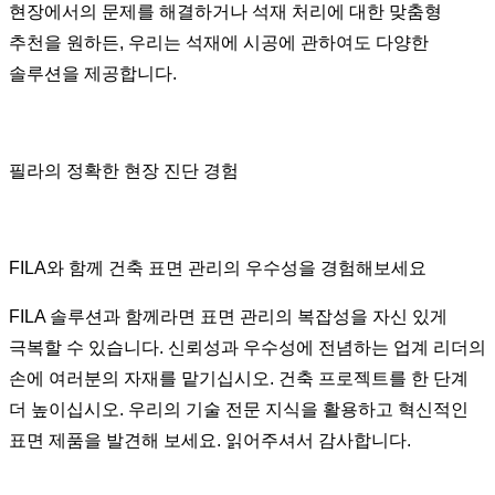
현장에서의 문제를 해결하거나 석재 처리에 대한 맞춤형
추천을 원하든, 우리는 석재에 시공에 관하여도 다양한
솔루션을 제공합니다.
필라의 정확한 현장 진단 경험
FILA와 함께 건축 표면 관리의 우수성을 경험해보세요
FILA 솔루션과 함께라면 표면 관리의 복잡성을 자신 있게
극복할 수 있습니다. 신뢰성과 우수성에 전념하는 업계 리더의
손에 여러분의 자재를 맡기십시오. 건축 프로젝트를 한 단계
더 높이십시오. 우리의 기술 전문 지식을 활용하고 혁신적인
표면 제품을 발견해 보세요. 읽어주셔서 감사합니다.