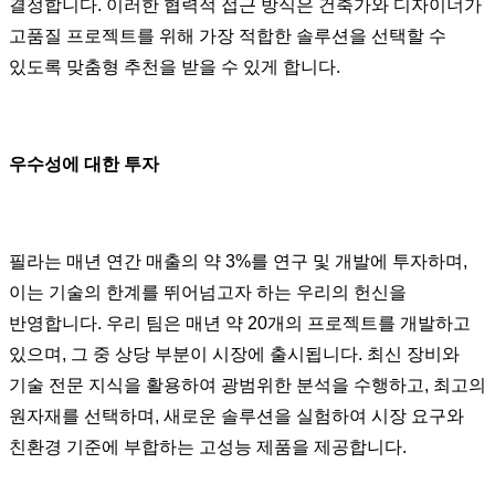
결정합니다. 이러한 협력적 접근 방식은 건축가와 디자이너가
고품질 프로젝트를 위해 가장 적합한 솔루션을 선택할 수
있도록 맞춤형 추천을 받을 수 있게 합니다.
우수성에 대한 투자
필라는 매년 연간 매출의 약 3%를 연구 및 개발에 투자하며,
이는 기술의 한계를 뛰어넘고자 하는 우리의 헌신을
반영합니다. 우리 팀은 매년 약 20개의 프로젝트를 개발하고
있으며, 그 중 상당 부분이 시장에 출시됩니다. 최신 장비와
기술 전문 지식을 활용하여 광범위한 분석을 수행하고, 최고의
원자재를 선택하며, 새로운 솔루션을 실험하여 시장 요구와
친환경 기준에 부합하는 고성능 제품을 제공합니다.