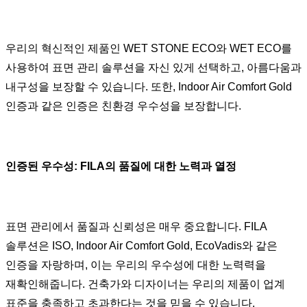
우리의 혁신적인 제품인 WET STONE ECO와 WET ECO를
사용하여 표면 관리 솔루션을 자신 있게 선택하고, 아름다움과
내구성을 보장할 수 있습니다. 또한, Indoor Air Comfort Gold
인증과 같은 인증은 친환경 우수성을 보장합니다.
인증된 우수성: FILA의 품질에 대한 노력과 열정
표면 관리에서 품질과 신뢰성은 매우 중요합니다. FILA
솔루션은 ISO, Indoor Air Comfort Gold, EcoVadis와 같은
인증을 자랑하며, 이는 우리의 우수성에 대한 노력력을
재확인해줍니다. 건축가와 디자이너는 우리의 제품이 업계
표준을 충족하고 초과한다는 것을 믿을 수 있습니다.